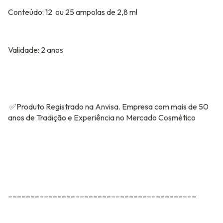
Conteúdo: 12 ou 25 ampolas de 2,8 ml
Validade: 2 anos
✅Produto Registrado na Anvisa. Empresa com mais de 50
anos de Tradição e Experiência no Mercado Cosmético
__________________________________________