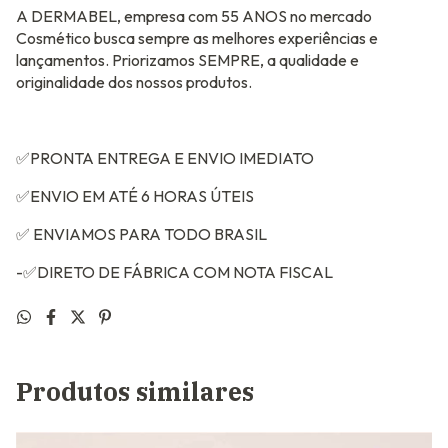
A DERMABEL, empresa com 55 ANOS no mercado
Cosmético busca sempre as melhores experiências e
lançamentos. Priorizamos SEMPRE, a qualidade e
originalidade dos nossos produtos.
✅PRONTA ENTREGA E ENVIO IMEDIATO
✅ENVIO EM ATÉ 6 HORAS ÚTEIS
✅ ENVIAMOS PARA TODO BRASIL
-✅DIRETO DE FÁBRICA COM NOTA FISCAL
Produtos similares