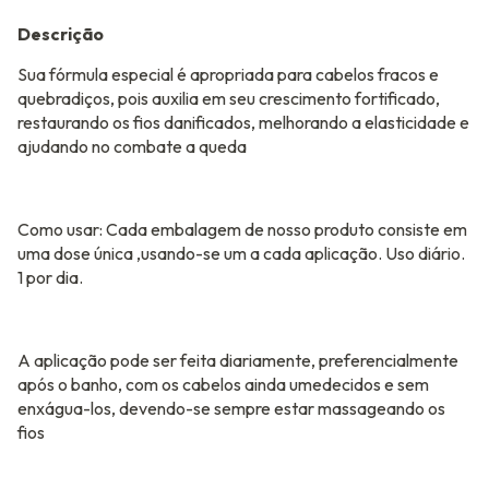
Descrição
Sua fórmula especial é apropriada para cabelos fracos e
quebradiços, pois auxilia em seu crescimento fortificado,
restaurando os fios danificados, melhorando a elasticidade e
ajudando no combate a queda
Como usar: Cada embalagem de nosso produto consiste em
uma dose única ,usando-se um a cada aplicação. Uso diário.
1 por dia.
A aplicação pode ser feita diariamente, preferencialmente
após o banho, com os cabelos ainda umedecidos e sem
enxágua-los, devendo-se sempre estar massageando os
fios