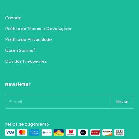
Contato
Política de Trocas e Devoluções
Política de Privacidade
Quem Somos?
Dúvidas Frequentes
Newsletter
Meios de pagamento