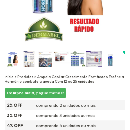
Início
>
Produtos
>
Ampola Capilar Crescimento Fortificado Essência
Hormônio combate a queda Com 12 ou 25 unidades
Compre mais, pague menos!
2% OFF
comprando 2 unidades ou mais
3% OFF
comprando 3 unidades ou mais
4% OFF
comprando 4 unidades ou mais