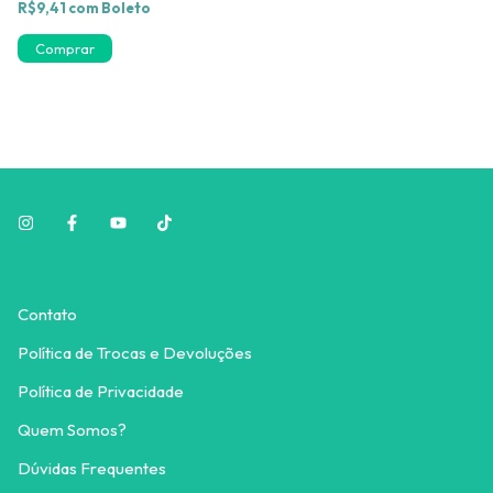
R$9,41
com
Boleto
Contato
Política de Trocas e Devoluções
Política de Privacidade
Quem Somos?
Dúvidas Frequentes