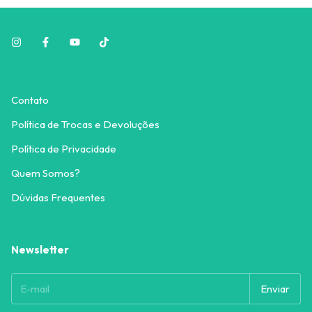
Contato
Política de Trocas e Devoluções
Política de Privacidade
Quem Somos?
Dúvidas Frequentes
Newsletter