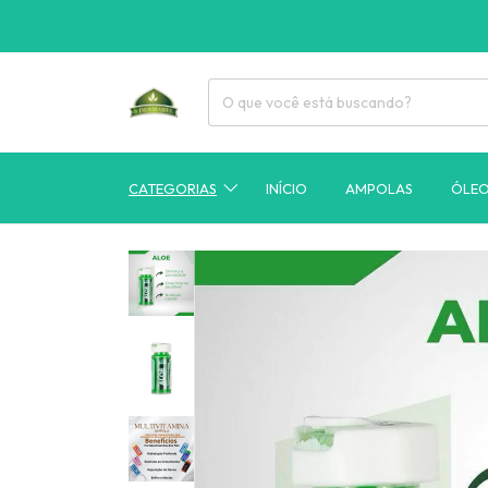
CATEGORIAS
INÍCIO
AMPOLAS
ÓLE