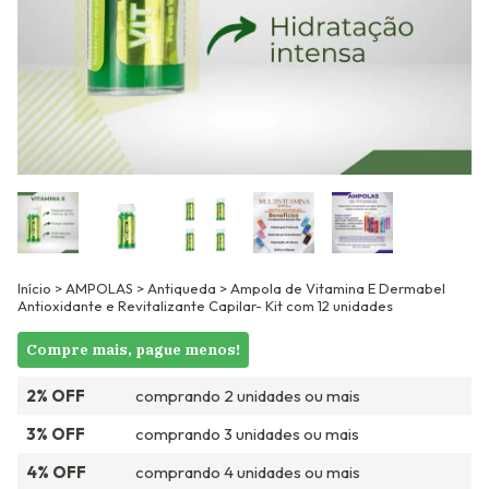
Início
>
AMPOLAS
>
Antiqueda
>
Ampola de Vitamina E Dermabel
Antioxidante e Revitalizante Capilar- Kit com 12 unidades
Compre mais, pague menos!
2% OFF
comprando 2 unidades ou mais
3% OFF
comprando 3 unidades ou mais
4% OFF
comprando 4 unidades ou mais