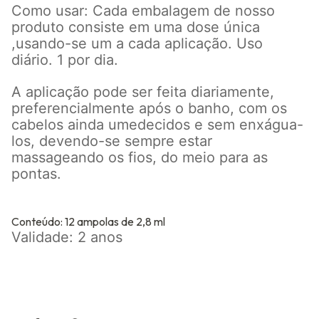
Como usar: Cada embalagem de nosso
produto consiste em uma dose única
,usando-se um a cada aplicação. Uso
diário. 1 por dia.
A aplicação pode ser feita diariamente,
preferencialmente após o banho, com os
cabelos ainda umedecidos e sem enxágua-
los, devendo-se sempre estar
massageando os fios, do meio para as
pontas.
Conteúdo: 12 ampolas de 2,8 ml
Validade: 2 anos