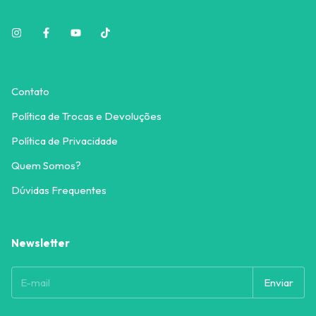
Contato
Política de Trocas e Devoluções
Política de Privacidade
Quem Somos?
Dúvidas Frequentes
Newsletter