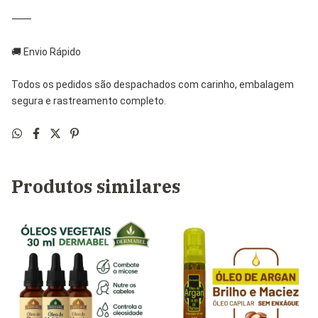
⸻
🚚 Envio Rápido
Todos os pedidos são despachados com carinho, embalagem
segura e rastreamento completo.
Produtos similares