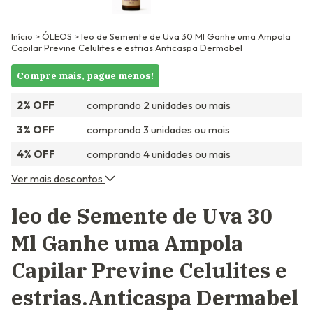
Início
>
ÓLEOS
>
leo de Semente de Uva 30 Ml Ganhe uma Ampola
Capilar Previne Celulites e estrias.Anticaspa Dermabel
Compre mais, pague menos!
2% OFF
comprando 2 unidades ou mais
3% OFF
comprando 3 unidades ou mais
4% OFF
comprando 4 unidades ou mais
Ver mais descontos
leo de Semente de Uva 30
Ml Ganhe uma Ampola
Capilar Previne Celulites e
estrias.Anticaspa Dermabel